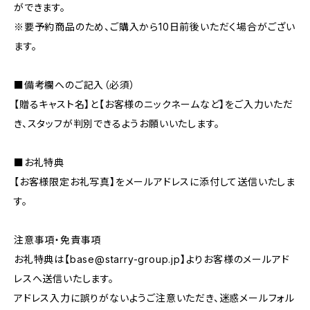
ができます。
※要予約商品のため、ご購入から10日前後いただく場合がござい
ます。
■備考欄へのご記入（必須）
【贈るキャスト名】と【お客様のニックネームなど】をご入力いただ
き、スタッフが判別できるようお願いいたします。
■お礼特典
【お客様限定お礼写真】をメールアドレスに添付して送信いたしま
す。
注意事項・免責事項
お礼特典は【
base@starry-group.jp
】よりお客様のメールアド
レスへ送信いたします。
アドレス入力に誤りがないようご注意いただき、迷惑メールフォル